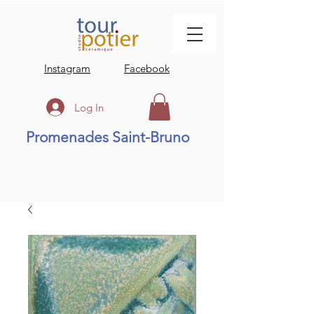
Instagram
Facebook
Log In
Promenades Saint-Bruno