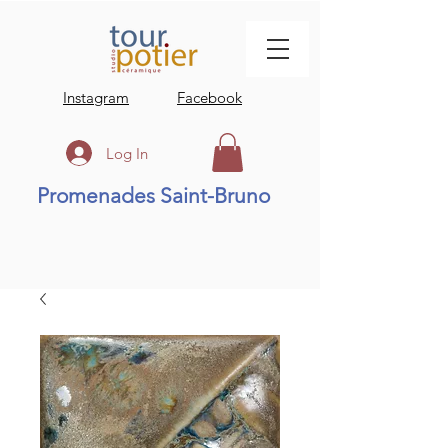
Instagram
Facebook
Log In
Promenades Saint-Bruno