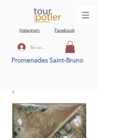
Instagram
Facebook
Se connecter
Promenades Saint-Bruno