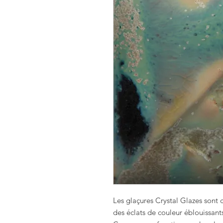
Les glaçures
Crystal Glazes
sont 
des éclats de couleur éblouissant