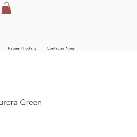
Rabais / Forfaits
Contactez Nous
urora Green