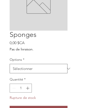
Sponges
Prix
0,00 $CA
Pas de livraison.
Options
*
Quantité
*
Rupture de stock