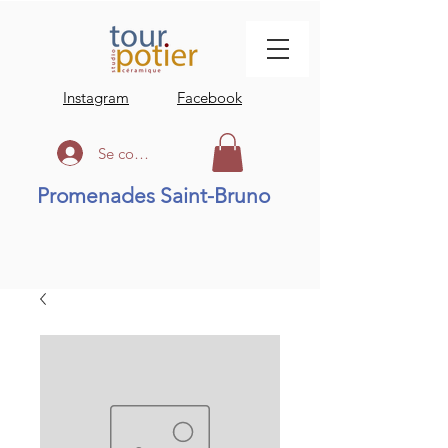
Instagram
Facebook
Se connecter
Promenades Saint-Bruno