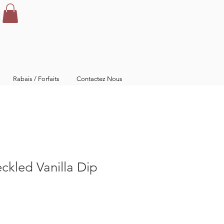
Rabais / Forfaits
Contactez Nous
ckled Vanilla Dip