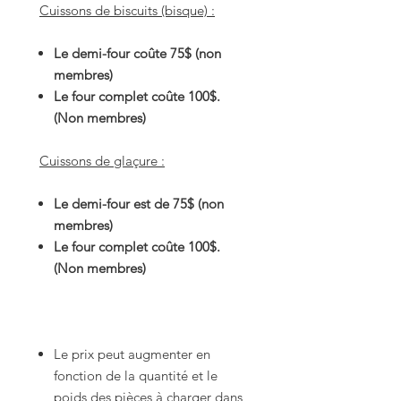
Cuissons de biscuits (bisque) :
Le demi-four coûte 75$ (non
membres)
Le four complet coûte 100$.
(Non membres)
Cuissons de glaçure :
Le demi-four est de 75$ (non
membres)
Le four complet coûte 100$.
(Non membres)
Le prix peut augmenter en
fonction de la quantité et le
poids des pièces à charger dans