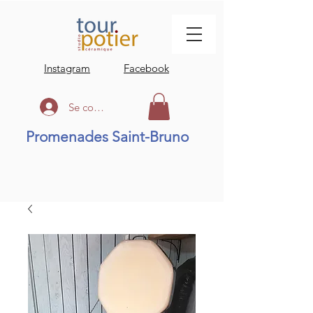
Instagram
Facebook
Se connecter
Promenades Saint-Bruno