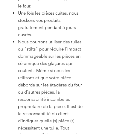
le four.
Une fois les pièces cuites, nous
stockons vos produits
gratuitement pendant 5 jours
ouvrés.
Nous pourrons utiliser des tuiles
ou "stilts" pour réduire l'impact
dommageable sur les pièces en
céramique des glaçures qui
coulent. Même si nous les
utilisons et que votre pièce
déborde sur les étagères du four
ou d'autres pièces, la
responsabilité incombe au
propriétaire de la pièce. Il est de
la responsabilité du client
d'indiquer quelle (s) pièce (s)
nécessitent une tuile. Tout