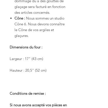
dommage dû à des gouttes de
glaçage sera facturé en fonction
des articles concernés.
Cône :
Nous sommes un studio
Cône 6. Nous devons connaître
le Cône de vos argiles et
glaçures.
Dimensions du four :
Largeur : 17" (43 cm)
Hauteur : 20,5" (52 cm)
Conditions de remise :
Si nous avons accepté vos pièces en