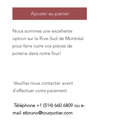
Ajouter au panier
Nous sommes une excellente
option sur la Rive-Sud de Montréal
pour faire cuire vos pièces de
poterie dans notre four!
Veuillez nous contacter avant
d'effectuer votre paiement.
Téléphone +1 (514) 660 6809 ou e-
mail stbruno@tourpotier.com