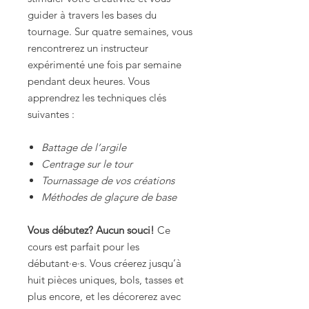
guider à travers les bases du
tournage. Sur quatre semaines, vous
rencontrerez un instructeur
expérimenté une fois par semaine
pendant deux heures. Vous
apprendrez les techniques clés
suivantes :
Battage de l’argile
Centrage sur le tour
Tournassage de vos créations
Méthodes de glaçure de base
Vous débutez? Aucun souci!
Ce
cours est parfait pour les
débutant·e·s. Vous créerez jusqu’à
huit pièces uniques, bols, tasses et
plus encore, et les décorerez avec