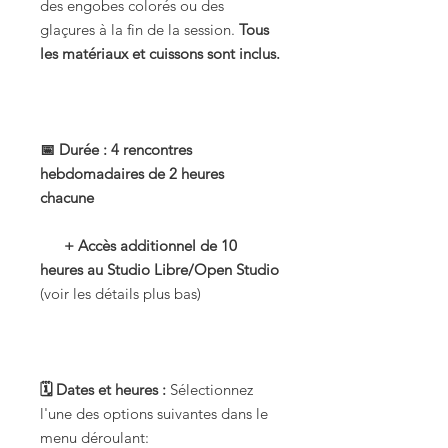
des engobes colorés ou des
glaçures à la fin de la session.
Tous
les matériaux et cuissons sont inclus.
📅 Durée : 4 rencontres
hebdomadaires de 2 heures
chacune
+ Accès additionnel de 10
heures au Studio Libre/Open Studio
(voir les détails plus bas)
🗓️ Dates et heures :
Sélectionnez
l'une des options suivantes dans le
menu déroulant: