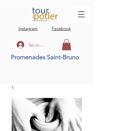
Instagram
Facebook
Se connecter
Promenades Saint-Bruno