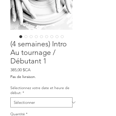
(4 semaines) Intro
Au tournage /
Débutant 1
Prix
385,00 $CA
Pas de livraison.
Sélectionnez votre date et heure de
début:
*
Quantité
*